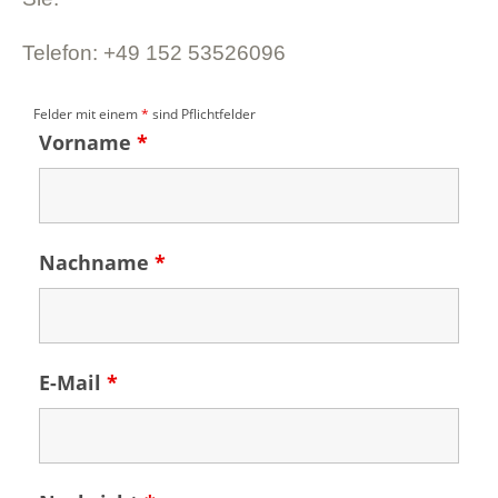
Telefon: +49 152 53526096
Felder mit einem
*
sind Pflichtfelder
Vorname
*
Nachname
*
E-Mail
*