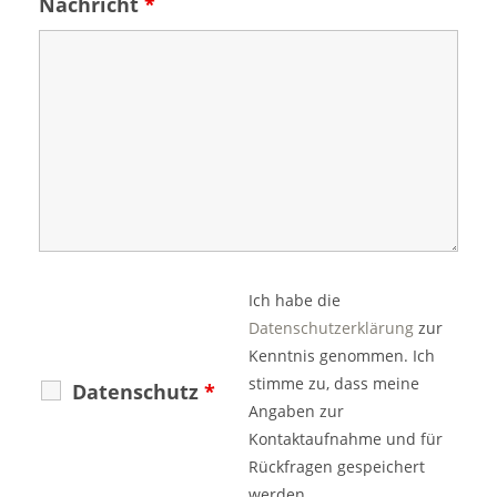
Nachricht
*
Ich habe die
Datenschutzerklärung
zur
Kenntnis genommen. Ich
stimme zu, dass meine
Datenschutz
*
Angaben zur
Kontaktaufnahme und für
Rückfragen gespeichert
werden.